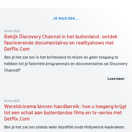
JE MAG OOK...
25 mei 2023
Bekijk Discovery Channel in het buitenland: ontdek
fascinerende documentaires en realityshows met
Getflix.Com
Ben je het zat om in het buitenland te reizen en geen toegang te
hebben tot je favoriete programma's en documentaires op Discovery
Channel?
Lees meer
25 mei 2023
Wereldcinema binnen handbereik: hoe u toegang krijgt
tot een schat aan buitenlandse films en tv-series met
Getflix.Com
Ben je het zat om steeds weer dezelfde oude Hollywood-kaskrakers