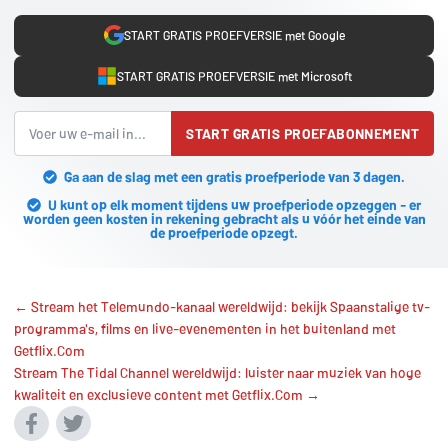
START GRATIS PROEFVERSIE met Google
START GRATIS PROEFVERSIE met Microsoft
START GRATIS PROEFABONNEMENT
Ga aan de slag met een gratis proefperiode van 3 dagen.
U kunt op elk moment tijdens uw proefperiode opzeggen - er
worden geen kosten in rekening gebracht als u vóór het einde van
de proefperiode opzegt.
← Stream het Telemundo-kanaal wereldwijd: bekijk Spaanstalige tv-
programma's, films en live-evenementen in het buitenland met
Getflix.Com
Stream The Tidal Channel wereldwijd: luister naar muziek van hoge
kwaliteit en exclusieve content met Getflix.Com →