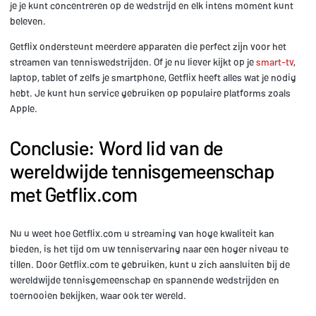
je je kunt concentreren op de wedstrijd en elk intens moment kunt
beleven.
Getflix ondersteunt meerdere apparaten die perfect zijn voor het
streamen van tenniswedstrijden. Of je nu liever kijkt op je
smart-tv
,
laptop, tablet of zelfs je smartphone, Getflix heeft alles wat je nodig
hebt. Je kunt hun service gebruiken op populaire platforms zoals
Apple.
Conclusie: Word lid van de
wereldwijde tennisgemeenschap
met Getflix.com
Nu u weet hoe Getflix.com u streaming van hoge kwaliteit kan
bieden, is het tijd om uw tenniservaring naar een hoger niveau te
tillen. Door Getflix.com te gebruiken, kunt u zich aansluiten bij de
wereldwijde tennisgemeenschap en spannende wedstrijden en
toernooien bekijken, waar ook ter wereld.