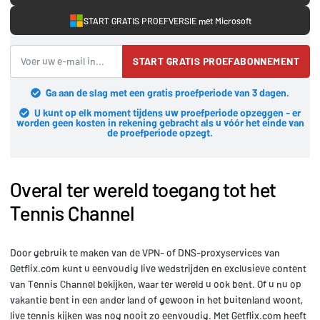
START GRATIS PROEFVERSIE met Microsoft
START GRATIS PROEFABONNEMENT
Ga aan de slag met een gratis proefperiode van 3 dagen.
U kunt op elk moment tijdens uw proefperiode opzeggen - er
worden geen kosten in rekening gebracht als u vóór het einde van
de proefperiode opzegt.
Overal ter wereld toegang tot het
Tennis Channel
Door gebruik te maken van de VPN- of DNS-proxyservices van
Getflix.com kunt u eenvoudig live wedstrijden en exclusieve content
van Tennis Channel bekijken, waar ter wereld u ook bent. Of u nu op
vakantie bent in een ander land of gewoon in het buitenland woont,
live tennis kijken was nog nooit zo eenvoudig. Met Getflix.com heeft