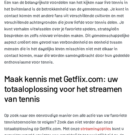
Een van de belangrijkste voordelen van het kijken naar live tennis in
het buitenland is de betrokkenheid van de gemeenschap. Je kunt in
contact komen met andere fans uit verschillende culturen en met
verschillende achtergronden die jouw liefde voor tennis delen. Je
kunt verhalen uitwisselen over je favoriete spelers, strategieën
bespreken en zelfs nieuwe vrienden maken. Dit gemeenschappelijke
aspect creëert een gevoel van verbondenheid en eenheid tussen
mensen die in het dagelijks leven misschien niet met elkaar in
contact komen, maar die worden samengebracht door hun gedeelde
enthousiasme voor tennis.
Maak kennis met Getflix.com: uw
totaaloplossing voor het streamen
van tennis
Op zoek naar een eenvoudige manier om alle actie van uw favoriete
tennistoernooien te volgen? Zoek dan niet verder dan onze
totaaloplossing op Getflix.com. Met onze
streamingopties
kunt u