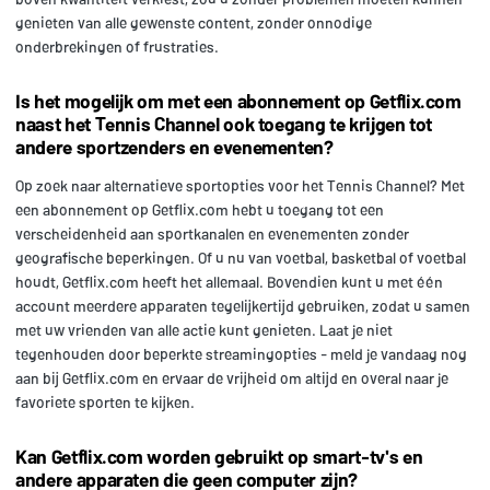
genieten van alle gewenste content, zonder onnodige
onderbrekingen of frustraties.
Is het mogelijk om met een abonnement op Getflix.com
naast het Tennis Channel ook toegang te krijgen tot
andere sportzenders en evenementen?
Op zoek naar alternatieve sportopties voor het Tennis Channel? Met
een abonnement op Getflix.com hebt u toegang tot een
verscheidenheid aan sportkanalen en evenementen zonder
geografische beperkingen. Of u nu van voetbal, basketbal of voetbal
houdt, Getflix.com heeft het allemaal. Bovendien kunt u met één
account meerdere apparaten tegelijkertijd gebruiken, zodat u samen
met uw vrienden van alle actie kunt genieten. Laat je niet
tegenhouden door beperkte streamingopties - meld je vandaag nog
aan bij Getflix.com en ervaar de vrijheid om altijd en overal naar je
favoriete sporten te kijken.
Kan Getflix.com worden gebruikt op smart-tv's en
andere apparaten die geen computer zijn?