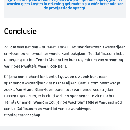
worden geen kosten in rekening gebracht als u vóór het einde van
de proefperiode opzegt.
Conclusie
Zo, dat was het dan - nu weet u hoe u uw favoriete tenniswedstrijden
en -toernooien overal ter wereld kunt bekijken! Met Getflix.com hebt
u toegang tot het Tennis Channel en kunt u genieten van streaming
van hoge kwaliteit, waar u ook bent.
Of je nu een diehard fan bent of gewoon op zoek bent naar
spannende wedstrijden om naar te kijken, Getflix.com heeft wat je
zoekt. Van Grand Slam-toernooien tot spannende wedstrijden
tussen topspelers, er is altijd wel iets spannends te zien op het
Tennis Channel. Waarom zou je nog wachten? Meld je vandaag nog
aan bij Getflix.com en word lid van de wereldwijde
tennisgemeenschap!