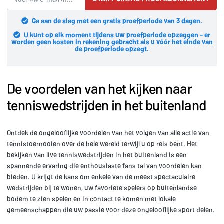
Ga aan de slag met een gratis proefperiode van 3 dagen.
U kunt op elk moment tijdens uw proefperiode opzeggen - er
worden geen kosten in rekening gebracht als u vóór het einde van
de proefperiode opzegt.
De voordelen van het kijken naar
tenniswedstrijden in het buitenland
Ontdek de ongelooflijke voordelen van het volgen van alle actie van
tennistoernooien over de hele wereld terwijl u op reis bent. Het
bekijken van live tenniswedstrijden in het buitenland is een
spannende ervaring die enthousiaste fans tal van voordelen kan
bieden. U krijgt de kans om enkele van de meest spectaculaire
wedstrijden bij te wonen, uw favoriete spelers op buitenlandse
bodem te zien spelen en in contact te komen met lokale
gemeenschappen die uw passie voor deze ongelooflijke sport delen.