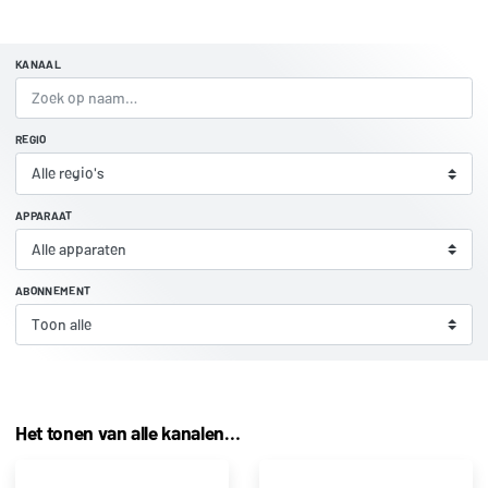
KANAAL
REGIO
APPARAAT
ABONNEMENT
Het tonen van alle kanalen…