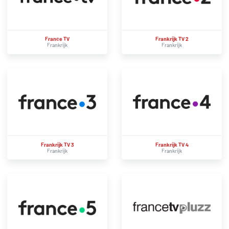
France TV
Frankrijk TV 2
Frankrijk
Frankrijk
Frankrijk TV 3
Frankrijk TV 4
Frankrijk
Frankrijk